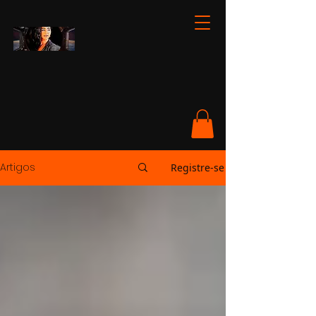
Artigos
Registre-se