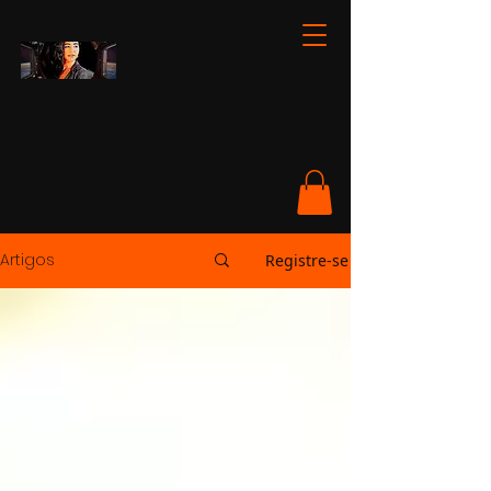
Artigos
Registre-se