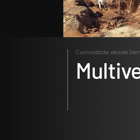
Curiosidade desde Sem
Multiv