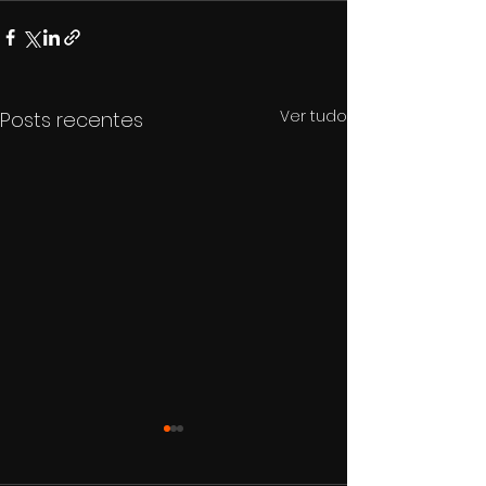
Ver tudo
Posts recentes