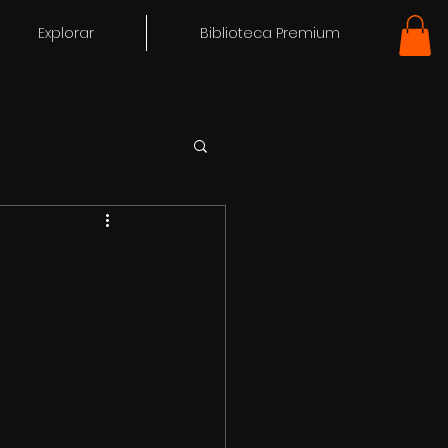
Explorar
Biblioteca Premium