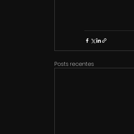
Posts recentes