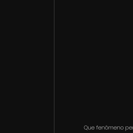
Que fenômeno perm