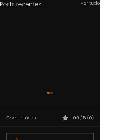
Ver tudo
Posts recentes
Comentários
0.0 / 5 (0)