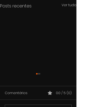
Ver tudo
Posts recentes
Comentários
0.0 / 5 (0)