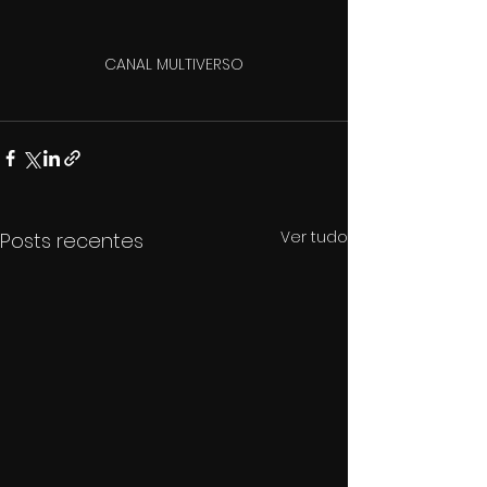
CANAL MULTIVERSO
Ver tudo
Posts recentes