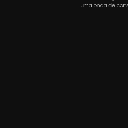
uma onda de consc