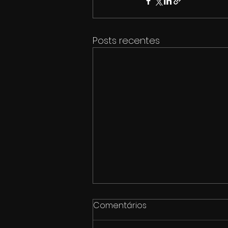
Posts recentes
Comentários