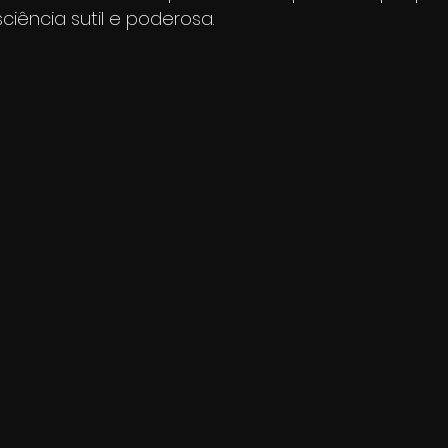
iência sutil e poderosa.