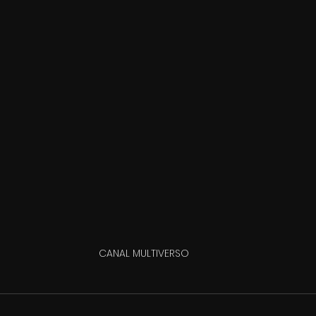
CANAL MULTIVERSO