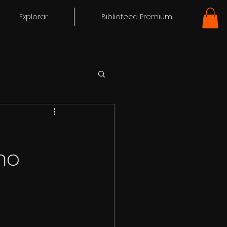
Explorar
Biblioteca Premium
mo