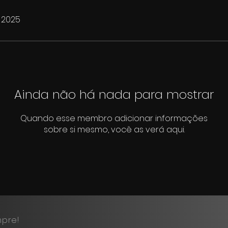
e 2025
Ainda não há nada para mostrar
Quando esse membro adicionar informações
sobre si mesmo, você as verá aqui.
pre!