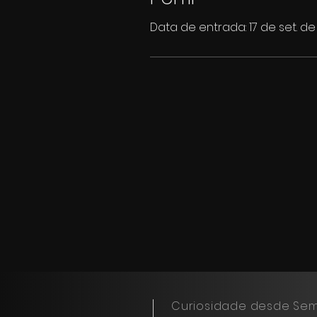
Data de entrada: 17 de set. d
Curiosidade desde Sem