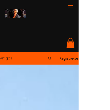
Artigos
Registre-se